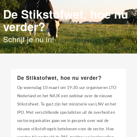
De Stikstofwet, hoe nu
verder?
Schrijf je nu in!
De Stikstofwet, hoe nu verder?
Op woensdag 10 maart om 19:30 uur organiseren LTO
Nederland en het NAJK een webinar over de nieuwe
Stikstofwet. Te gast zijn het ministerie van LNV en het
IPO. Met verschillende specialisten uit de overheid en
sectororganisaties gaan we in gesprek over wat de
nieuwe stikstofregels betekenen voor de sector. Hoe