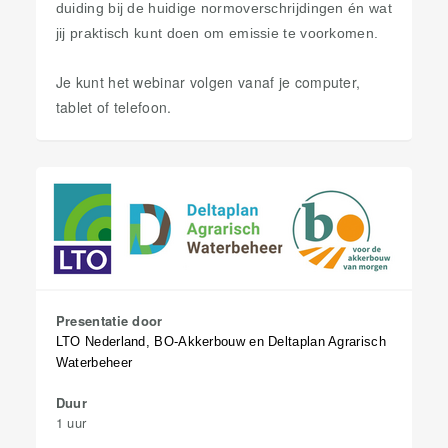
duiding bij de huidige normoverschrijdingen én wat
​​​​​​​
jij praktisch kunt doen om emissie te voorkomen.
Je kunt het webinar volgen vanaf je computer,
tablet of telefoon.
Presentatie door
LTO Nederland, BO-Akkerbouw en Deltaplan Agrarisch
Waterbeheer
Duur
1 uur