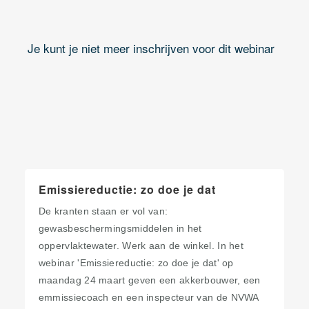
Je kunt je niet meer inschrijven voor dit webinar
Emissiereductie: zo doe je dat
De kranten staan er vol van:
gewasbeschermingsmiddelen in het
oppervlaktewater. Werk aan de winkel. In het
webinar 'Emissiereductie: zo doe je dat' op
maandag 24 maart geven een akkerbouwer, een
emmissiecoach en een inspecteur van de NVWA